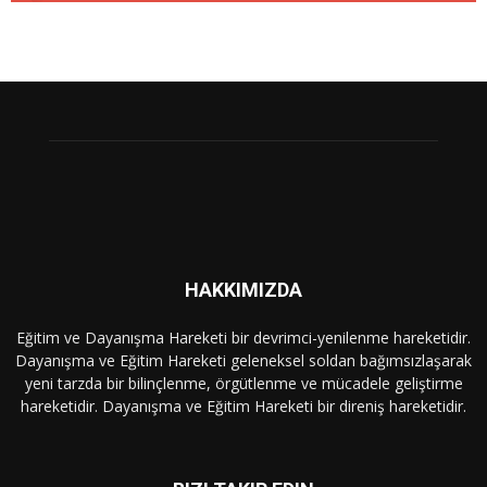
HAKKIMIZDA
Eğitim ve Dayanışma Hareketi bir devrimci-yenilenme hareketidir.
Dayanışma ve Eğitim Hareketi geleneksel soldan bağımsızlaşarak
yeni tarzda bir bilinçlenme, örgütlenme ve mücadele geliştirme
hareketidir. Dayanışma ve Eğitim Hareketi bir direniş hareketidir.