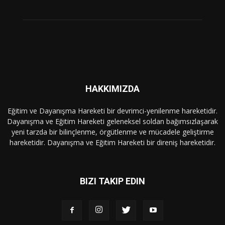
HAKKIMIZDA
Eğitim ve Dayanışma Hareketi bir devrimci-yenilenme hareketidir.
Dayanışma ve Eğitim Hareketi geleneksel soldan bağımsızlaşarak
yeni tarzda bir bilinçlenme, örgütlenme ve mücadele geliştirme
hareketidir. Dayanışma ve Eğitim Hareketi bir direniş hareketidir.
BIZI TAKIP EDIN