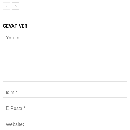
CEVAP VER