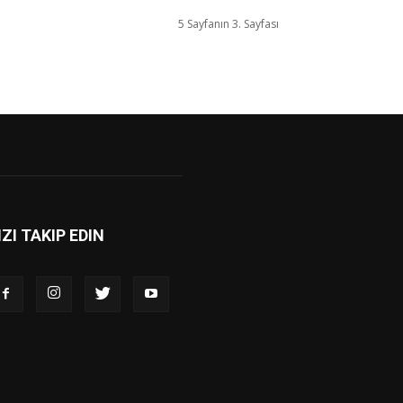
5 Sayfanın 3. Sayfası
IZI TAKIP EDIN