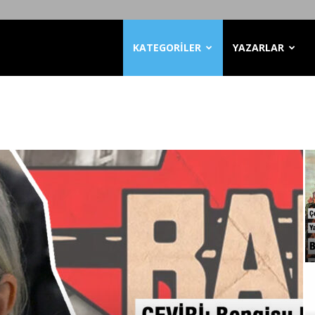
KATEGORİLER
YAZARLAR