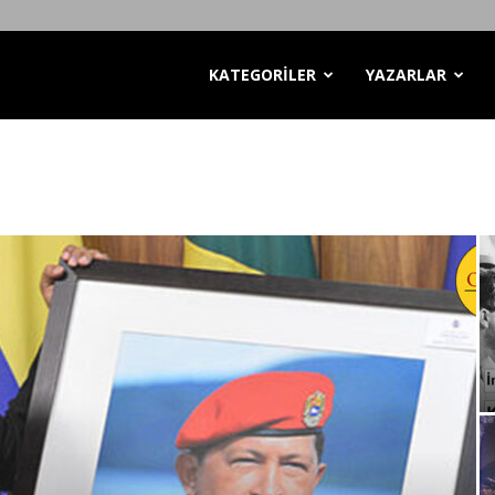
KATEGORİLER
YAZARLAR