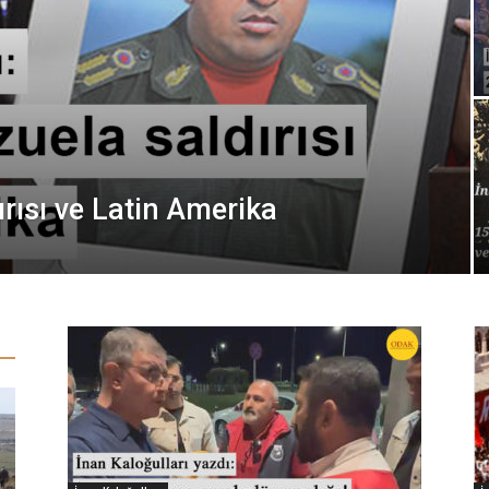
rısı ve Latin Amerika