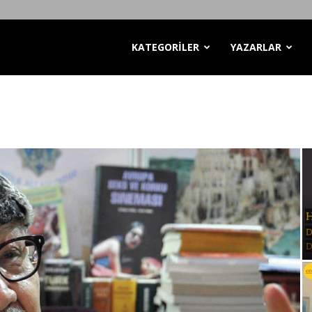
KATEGORİLER
YAZARLAR