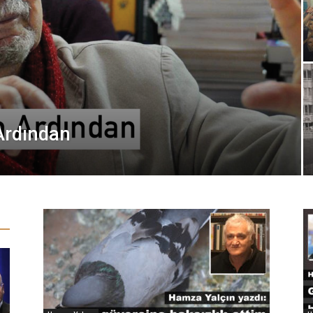
Ardından