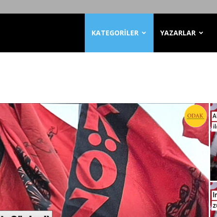
KATEGORİLER
YAZARLAR