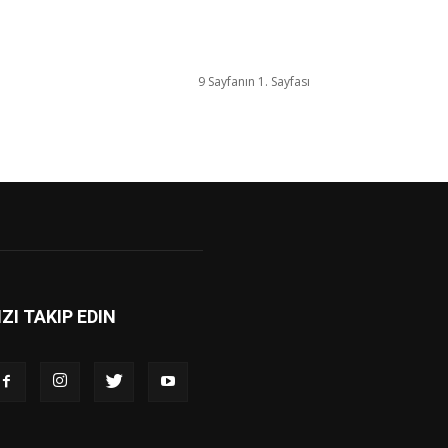
9 Sayfanın 1. Sayfası
IZI TAKIP EDIN